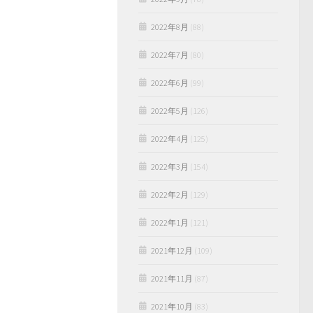
2022年8月
(88)
2022年7月
(80)
2022年6月
(99)
2022年5月
(126)
2022年4月
(125)
2022年3月
(154)
2022年2月
(129)
2022年1月
(121)
2021年12月
(109)
2021年11月
(87)
2021年10月
(83)