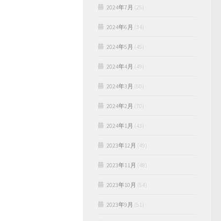
2024年7月
(25)
2024年6月
(34)
2024年5月
(45)
2024年4月
(49)
2024年3月
(60)
2024年2月
(70)
2024年1月
(43)
2023年12月
(49)
2023年11月
(48)
2023年10月
(54)
2023年9月
(51)