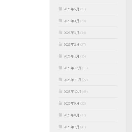
2026年5月
(21)
2026年4月
(20)
2026年3月
(14)
2026年2月
(27)
2026年1月
(16)
2025年12月
(16)
2025年11月
(27)
2025年10月
(48)
2025年9月
(22)
2025年8月
(37)
2025年7月
(41)