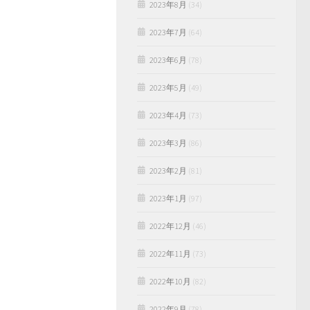
2023年8月
(34)
2023年7月
(64)
2023年6月
(78)
2023年5月
(49)
2023年4月
(73)
2023年3月
(86)
2023年2月
(81)
2023年1月
(97)
2022年12月
(46)
2022年11月
(73)
2022年10月
(82)
2022年9月
(78)