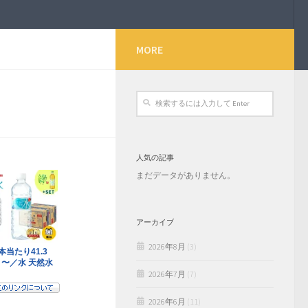
MORE
人気の記事
まだデータがありません。
アーカイブ
2026年8月
(3)
2026年7月
(7)
2026年6月
(11)