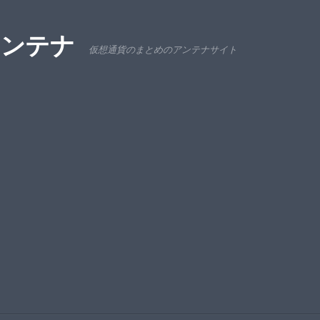
アンテナ
仮想通貨のまとめのアンテナサイト