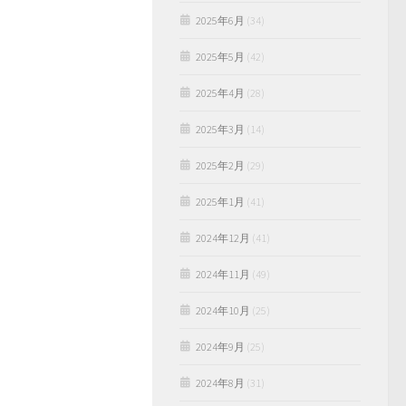
2025年6月
(34)
2025年5月
(42)
2025年4月
(28)
2025年3月
(14)
2025年2月
(29)
2025年1月
(41)
2024年12月
(41)
2024年11月
(49)
2024年10月
(25)
2024年9月
(25)
2024年8月
(31)