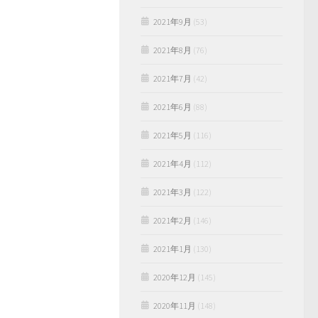
2021年9月
(53)
2021年8月
(76)
2021年7月
(42)
2021年6月
(88)
2021年5月
(116)
2021年4月
(112)
2021年3月
(122)
2021年2月
(146)
2021年1月
(130)
2020年12月
(145)
2020年11月
(148)