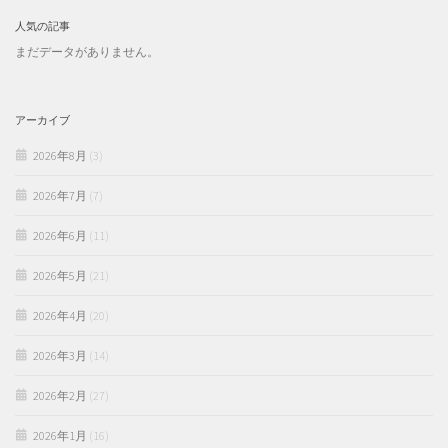
人気の記事
まだデータがありません。
アーカイブ
2026年8月
(3)
2026年7月
(7)
2026年6月
(11)
2026年5月
(21)
2026年4月
(20)
2026年3月
(14)
2026年2月
(27)
2026年1月
(16)