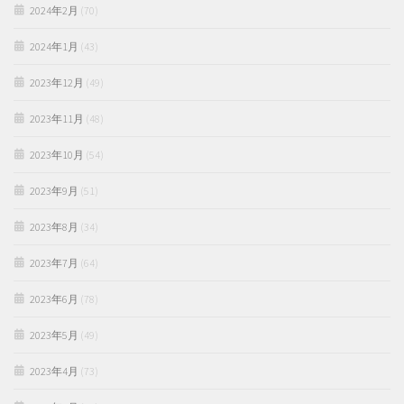
2024年2月
(70)
2024年1月
(43)
2023年12月
(49)
2023年11月
(48)
2023年10月
(54)
2023年9月
(51)
2023年8月
(34)
2023年7月
(64)
2023年6月
(78)
2023年5月
(49)
2023年4月
(73)