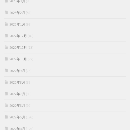
2023年3月
(86)
2023年2月
(81)
2023年1月
(97)
2022年12月
(46)
2022年11月
(73)
2022年10月
(82)
2022年9月
(78)
2022年8月
(88)
2022年7月
(80)
2022年6月
(99)
2022年5月
(126)
2022年4月
(125)