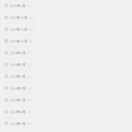
2025年1月
(41)
2024年12月
(41)
2024年11月
(49)
2024年10月
(25)
2024年9月
(25)
2024年8月
(31)
2024年7月
(25)
2024年6月
(34)
2024年5月
(45)
2024年4月
(49)
2024年3月
(60)