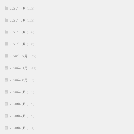
2021年4月
(112)
2021年3月
(122)
2021年2月
(146)
2021年1月
(130)
2020年12月
(145)
2020年11月
(148)
2020年10月
(97)
2020年9月
(153)
2020年8月
(159)
2020年7月
(159)
2020年6月
(131)