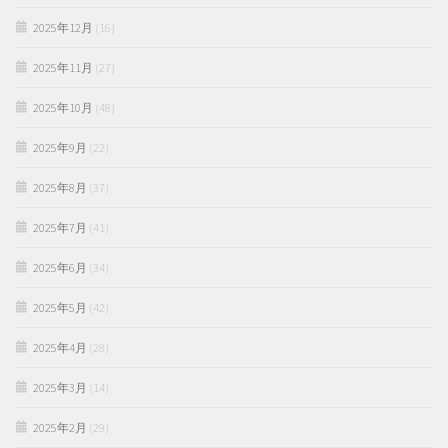
2025年12月
(16)
2025年11月
(27)
2025年10月
(48)
2025年9月
(22)
2025年8月
(37)
2025年7月
(41)
2025年6月
(34)
2025年5月
(42)
2025年4月
(28)
2025年3月
(14)
2025年2月
(29)