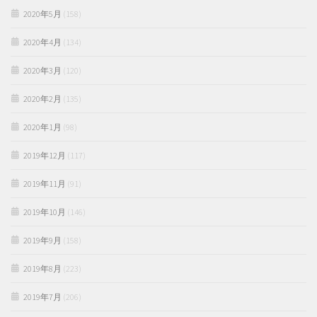
2020年5月
(158)
2020年4月
(134)
2020年3月
(120)
2020年2月
(135)
2020年1月
(98)
2019年12月
(117)
2019年11月
(91)
2019年10月
(146)
2019年9月
(158)
2019年8月
(223)
2019年7月
(206)