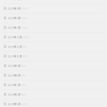
2022年3月
(154)
2022年2月
(129)
2022年1月
(121)
2021年12月
(109)
2021年11月
(87)
2021年10月
(83)
2021年9月
(53)
2021年8月
(76)
2021年7月
(42)
2021年6月
(88)
2021年5月
(116)