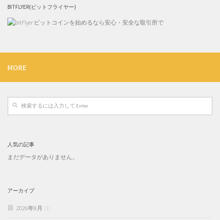
BITFLYER(ビットフライヤー)
MORE
人気の記事
まだデータがありません。
アーカイブ
2026年8月
(3)