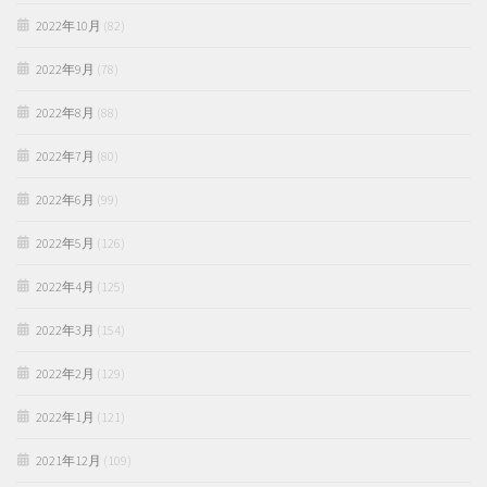
2022年10月
(82)
2022年9月
(78)
2022年8月
(88)
2022年7月
(80)
2022年6月
(99)
2022年5月
(126)
2022年4月
(125)
2022年3月
(154)
2022年2月
(129)
2022年1月
(121)
2021年12月
(109)