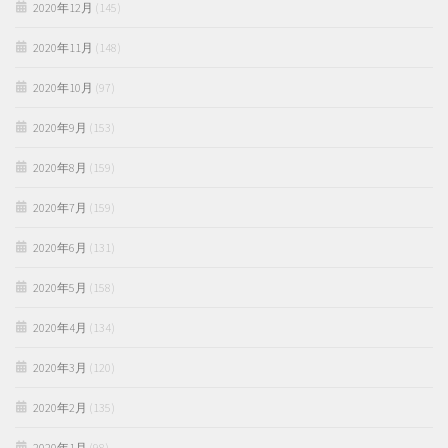
2020年12月
(145)
2020年11月
(148)
2020年10月
(97)
2020年9月
(153)
2020年8月
(159)
2020年7月
(159)
2020年6月
(131)
2020年5月
(158)
2020年4月
(134)
2020年3月
(120)
2020年2月
(135)
2020年1月
(98)