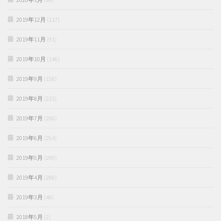
2019年12月
(117)
2019年11月
(91)
2019年10月
(146)
2019年9月
(158)
2019年8月
(223)
2019年7月
(206)
2019年6月
(254)
2019年5月
(299)
2019年4月
(288)
2019年3月
(48)
2018年5月
(2)