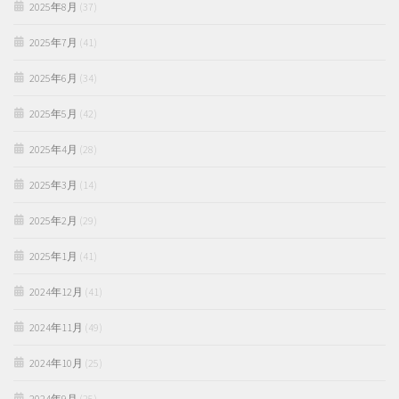
2025年8月
(37)
2025年7月
(41)
2025年6月
(34)
2025年5月
(42)
2025年4月
(28)
2025年3月
(14)
2025年2月
(29)
2025年1月
(41)
2024年12月
(41)
2024年11月
(49)
2024年10月
(25)
2024年9月
(25)