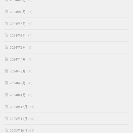
2024年8月
(31)
2024年7月
(25)
2024年6月
(34)
2024年5月
(45)
2024年4月
(49)
2024年3月
(60)
2024年2月
(70)
2024年1月
(43)
2023年12月
(49)
2023年11月
(48)
2023年10月
(54)