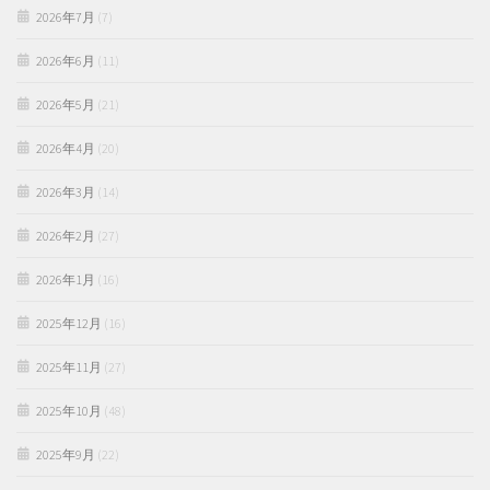
2026年7月
(7)
2026年6月
(11)
2026年5月
(21)
2026年4月
(20)
2026年3月
(14)
2026年2月
(27)
2026年1月
(16)
2025年12月
(16)
2025年11月
(27)
2025年10月
(48)
2025年9月
(22)