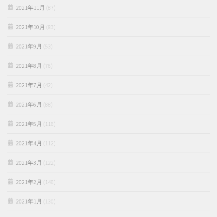
2021年11月
(87)
2021年10月
(83)
2021年9月
(53)
2021年8月
(76)
2021年7月
(42)
2021年6月
(88)
2021年5月
(116)
2021年4月
(112)
2021年3月
(122)
2021年2月
(146)
2021年1月
(130)