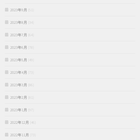
2023年9月
(51)
2023年8月
(34)
2023年7月
(64)
2023年6月
(78)
2023年5月
(49)
2023年4月
(73)
2023年3月
(86)
2023年2月
(81)
2023年1月
(97)
2022年12月
(46)
2022年11月
(73)