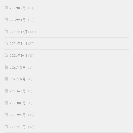
2022年2月
(129)
2022年1月
(121)
2021年12月
(109)
2021年11月
(87)
2021年10月
(83)
2021年9月
(53)
2021年8月
(76)
2021年7月
(42)
2021年6月
(88)
2021年5月
(116)
2021年4月
(112)