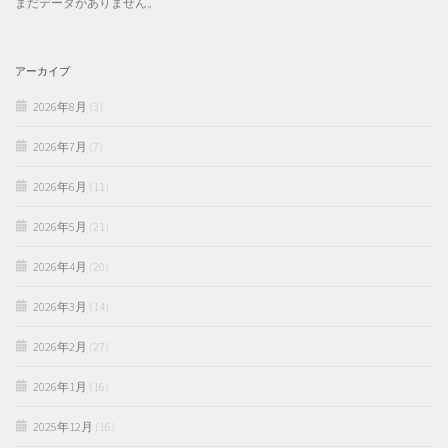
まだデータがありません。
アーカイブ
2026年8月
(3)
2026年7月
(7)
2026年6月
(11)
2026年5月
(21)
2026年4月
(20)
2026年3月
(14)
2026年2月
(27)
2026年1月
(16)
2025年12月
(16)