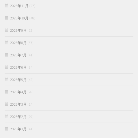
2025年11月
(27)
2025年10月
(48)
2025年9月
(22)
2025年8月
(37)
2025年7月
(41)
2025年6月
(34)
2025年5月
(42)
2025年4月
(28)
2025年3月
(14)
2025年2月
(29)
2025年1月
(41)