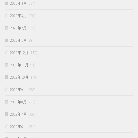
2020年4月
(134)
2020年3月
(120)
2020年2月
(135)
2020年1月
(98)
2019年12月
(117)
2019年11月
(91)
2019年10月
(146)
2019年9月
(158)
2019年8月
(223)
2019年7月
(206)
2019年6月
(254)