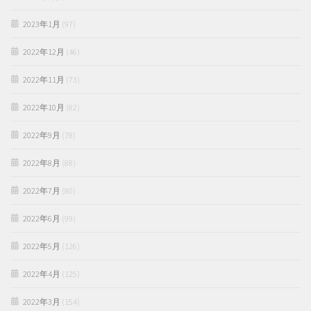
2023年1月
(97)
2022年12月
(46)
2022年11月
(73)
2022年10月
(82)
2022年9月
(78)
2022年8月
(88)
2022年7月
(80)
2022年6月
(99)
2022年5月
(126)
2022年4月
(125)
2022年3月
(154)