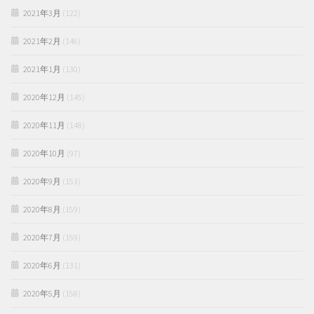
2021年3月
(122)
2021年2月
(146)
2021年1月
(130)
2020年12月
(145)
2020年11月
(148)
2020年10月
(97)
2020年9月
(153)
2020年8月
(159)
2020年7月
(159)
2020年6月
(131)
2020年5月
(158)