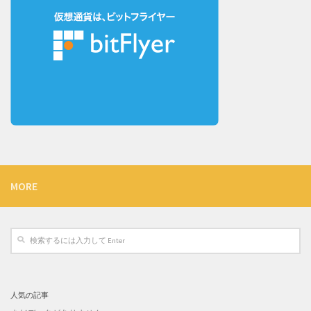
MORE
人気の記事