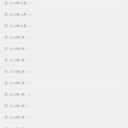
2024年12月
(41)
2024年11月
(49)
2024年10月
(25)
2024年9月
(25)
2024年8月
(31)
2024年7月
(25)
2024年6月
(34)
2024年5月
(45)
2024年4月
(49)
2024年3月
(60)
2024年2月
(70)