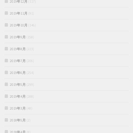
2019年12月
(117)
2019年11月
(91)
2019年10月
(146)
2019年9月
(158)
2019年8月
(223)
2019年7月
(206)
2019年6月
(254)
2019年5月
(299)
2019年4月
(288)
2019年3月
(48)
2018年5月
(2)
2018年4月
(8)