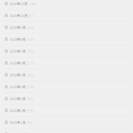
2020年11月
(148)
2020年10月
(97)
2020年9月
(153)
2020年8月
(159)
2020年7月
(159)
2020年6月
(131)
2020年5月
(158)
2020年4月
(134)
2020年3月
(120)
2020年2月
(135)
2020年1月
(98)