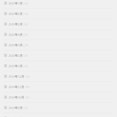
2025年7月
(41)
2025年6月
(34)
2025年5月
(42)
2025年4月
(28)
2025年3月
(14)
2025年2月
(29)
2025年1月
(41)
2024年12月
(41)
2024年11月
(49)
2024年10月
(25)
2024年9月
(25)