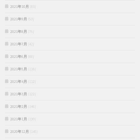
2021年10月
(83)
2021年9月
(53)
2021年8月
(76)
2021年7月
(42)
2021年6月
(88)
2021年5月
(116)
2021年4月
(112)
2021年3月
(122)
2021年2月
(146)
2021年1月
(130)
2020年12月
(145)