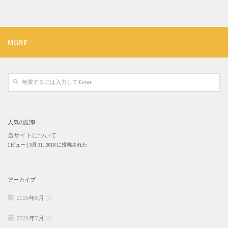
MORE
人気の記事
当サイトについて
1ビュー
|
3月 31, 2018 に投稿された
アーカイブ
2026年8月
(3)
2026年7月
(7)