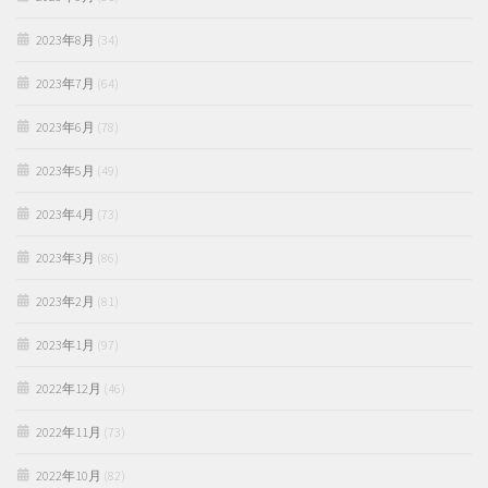
2023年8月
(34)
2023年7月
(64)
2023年6月
(78)
2023年5月
(49)
2023年4月
(73)
2023年3月
(86)
2023年2月
(81)
2023年1月
(97)
2022年12月
(46)
2022年11月
(73)
2022年10月
(82)