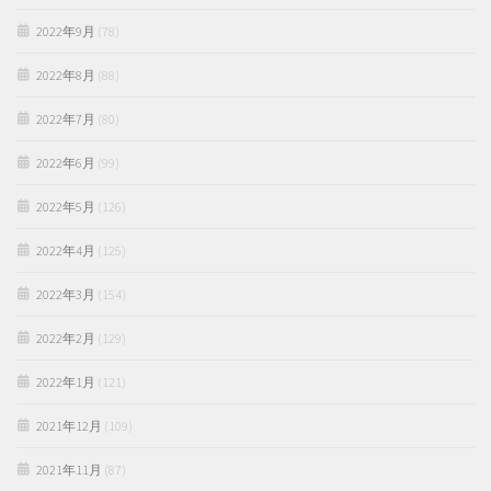
2022年9月
(78)
2022年8月
(88)
2022年7月
(80)
2022年6月
(99)
2022年5月
(126)
2022年4月
(125)
2022年3月
(154)
2022年2月
(129)
2022年1月
(121)
2021年12月
(109)
2021年11月
(87)