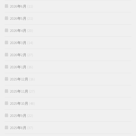
2026年6月
(11)
2026年5月
(21)
2026年4月
(20)
2026年3月
(14)
2026年2月
(27)
2026年1月
(16)
2025年12月
(16)
2025年11月
(27)
2025年10月
(48)
2025年9月
(22)
2025年8月
(37)