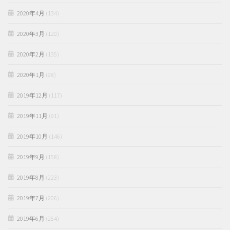
2020年4月
(134)
2020年3月
(120)
2020年2月
(135)
2020年1月
(98)
2019年12月
(117)
2019年11月
(91)
2019年10月
(146)
2019年9月
(158)
2019年8月
(223)
2019年7月
(206)
2019年6月
(254)