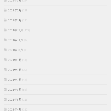
2022年3月
(154)
2022年2月
(129)
2022年1月
(121)
2021年12月
(109)
2021年11月
(87)
2021年10月
(83)
2021年9月
(53)
2021年8月
(76)
2021年7月
(42)
2021年6月
(88)
2021年5月
(116)
2021年4月
(112)