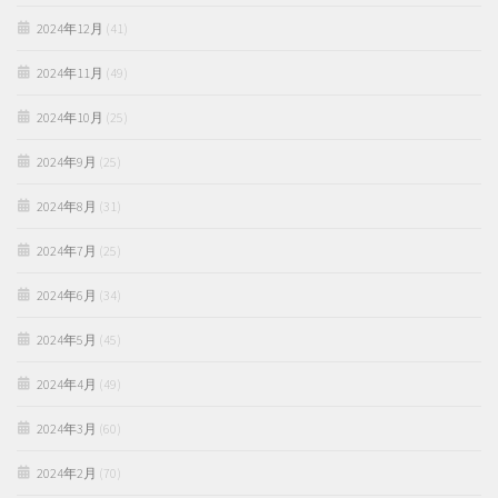
2024年12月
(41)
2024年11月
(49)
2024年10月
(25)
2024年9月
(25)
2024年8月
(31)
2024年7月
(25)
2024年6月
(34)
2024年5月
(45)
2024年4月
(49)
2024年3月
(60)
2024年2月
(70)