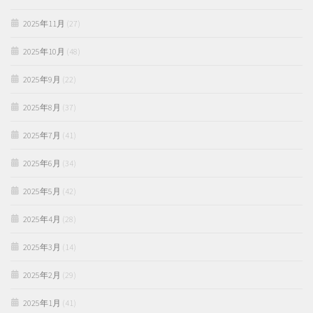
2025年11月
(27)
2025年10月
(48)
2025年9月
(22)
2025年8月
(37)
2025年7月
(41)
2025年6月
(34)
2025年5月
(42)
2025年4月
(28)
2025年3月
(14)
2025年2月
(29)
2025年1月
(41)