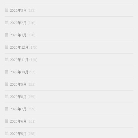
2021年3月
(122)
2021年2月
(146)
2021年1月
(130)
2020年12月
(145)
2020年11月
(148)
2020年10月
(97)
2020年9月
(153)
2020年8月
(159)
2020年7月
(159)
2020年6月
(131)
2020年5月
(158)