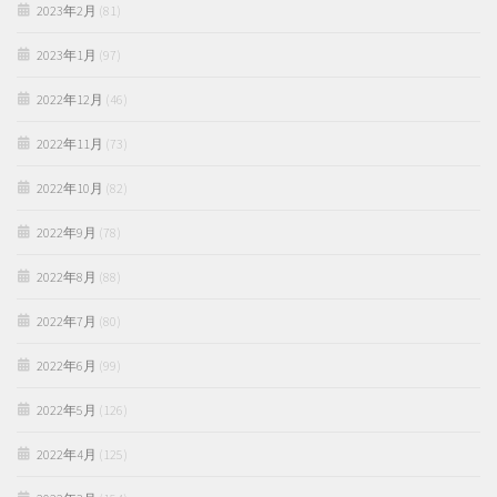
2023年2月
(81)
2023年1月
(97)
2022年12月
(46)
2022年11月
(73)
2022年10月
(82)
2022年9月
(78)
2022年8月
(88)
2022年7月
(80)
2022年6月
(99)
2022年5月
(126)
2022年4月
(125)