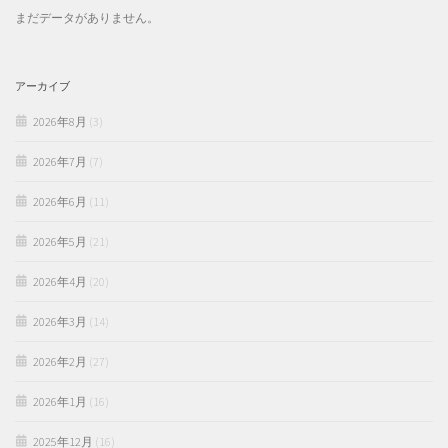
まだデータがありません。
アーカイブ
2026年8月
(3)
2026年7月
(7)
2026年6月
(11)
2026年5月
(21)
2026年4月
(20)
2026年3月
(14)
2026年2月
(27)
2026年1月
(16)
2025年12月
(16)