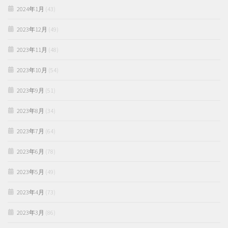
2024年1月
(43)
2023年12月
(49)
2023年11月
(48)
2023年10月
(54)
2023年9月
(51)
2023年8月
(34)
2023年7月
(64)
2023年6月
(78)
2023年5月
(49)
2023年4月
(73)
2023年3月
(86)