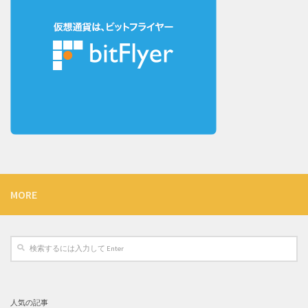
MORE
人気の記事