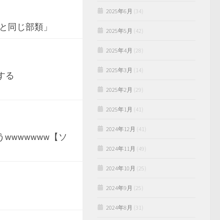
2025年6月
(34)
と同じ部類」
2025年5月
(42)
2025年4月
(28)
2025年3月
(14)
する
2025年2月
(29)
2025年1月
(41)
2024年12月
(41)
wwwwwww【ソ
2024年11月
(49)
2024年10月
(25)
2024年9月
(25)
2024年8月
(31)