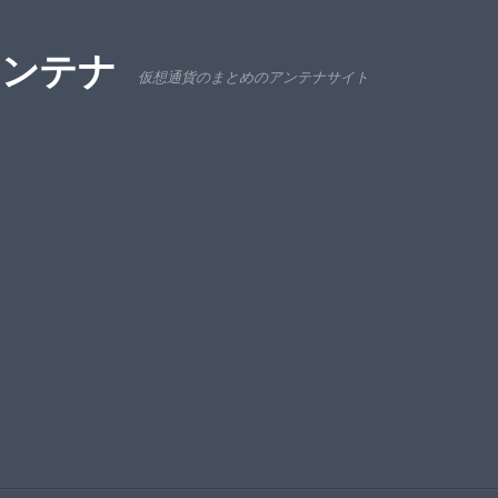
アンテナ
仮想通貨のまとめのアンテナサイト