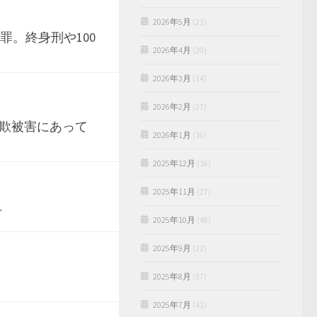
2026年5月
(21)
罪。終身刑や100
2026年4月
(20)
2026年3月
(14)
2026年2月
(27)
詐欺被害にあって
2026年1月
(16)
2025年12月
(16)
2025年11月
(27)
万
2025年10月
(48)
2025年9月
(22)
2025年8月
(37)
2025年7月
(41)