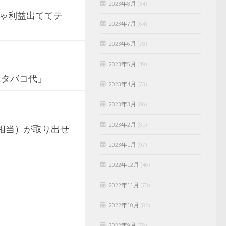
2023年8月
(34)
ゃ利益出ててテ
2023年7月
(64)
2023年6月
(78)
2023年5月
(49)
はタバコ代」
2023年4月
(73)
2023年3月
(86)
2023年2月
(81)
円相当）が取り出せ
2023年1月
(97)
2022年12月
(46)
2022年11月
(73)
2022年10月
(82)
2022年9月
(78)