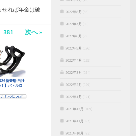
らせれば年金は破
2022年8月
(88)
2022年7月
(80)
381
次へ »
2022年6月
(99)
2022年5月
(126)
2022年4月
(125)
2022年3月
(154)
2022年2月
(129)
2022年1月
(121)
2021年12月
(109)
2021年11月
(87)
2021年10月
(83)