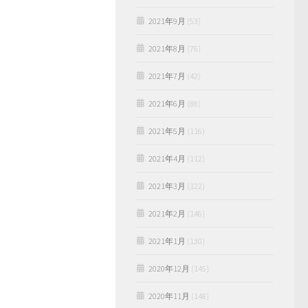
2021年9月
(53)
2021年8月
(76)
2021年7月
(42)
2021年6月
(88)
2021年5月
(116)
2021年4月
(112)
2021年3月
(122)
2021年2月
(146)
2021年1月
(130)
2020年12月
(145)
2020年11月
(148)