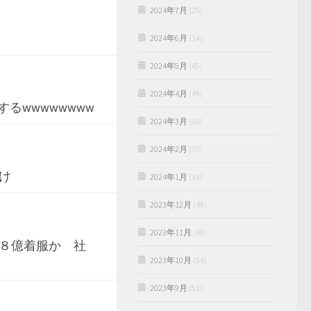
2024年7月
(25)
2024年6月
(34)
2024年5月
(45)
2024年4月
(49)
るwwwwwwww
2024年3月
(60)
2024年2月
(70)
け
2024年1月
(43)
2023年12月
(49)
2023年11月
(48)
８億着服か 社
2023年10月
(54)
2023年9月
(51)