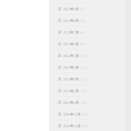
2021年9月
(53)
2021年8月
(76)
2021年7月
(42)
2021年6月
(88)
2021年5月
(116)
2021年4月
(112)
2021年3月
(122)
2021年2月
(146)
2021年1月
(130)
2020年12月
(145)
2020年11月
(148)