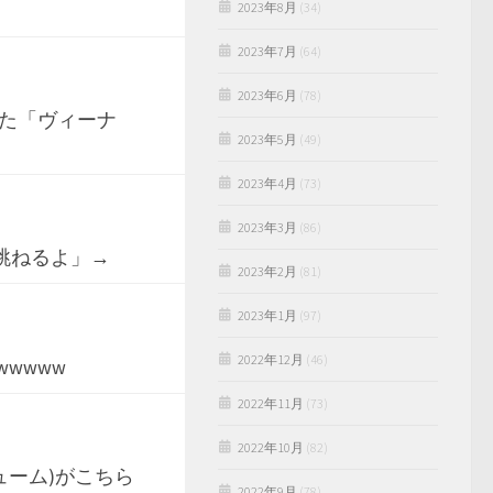
2023年8月
(34)
2023年7月
(64)
2023年6月
(78)
た「ヴィーナ
2023年5月
(49)
2023年4月
(73)
2023年3月
(86)
ら跳ねるよ」→
2023年2月
(81)
2023年1月
(97)
2022年12月
(46)
wwww
2022年11月
(73)
2022年10月
(82)
リューム)がこちら
2022年9月
(78)