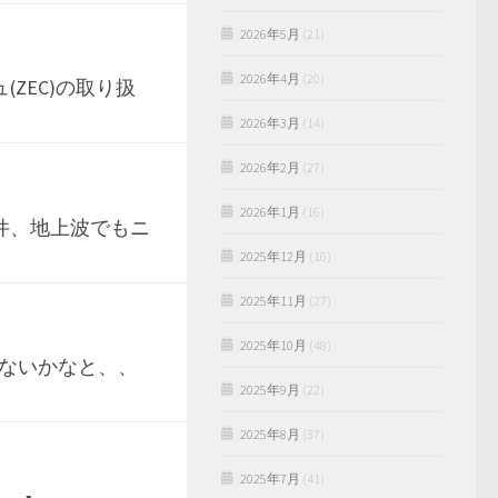
2026年5月
(21)
2026年4月
(20)
ュ(ZEC)の取り扱
2026年3月
(14)
2026年2月
(27)
2026年1月
(16)
件、地上波でもニ
2025年12月
(16)
2025年11月
(27)
2025年10月
(48)
ないかなと、、
2025年9月
(22)
2025年8月
(37)
2025年7月
(41)