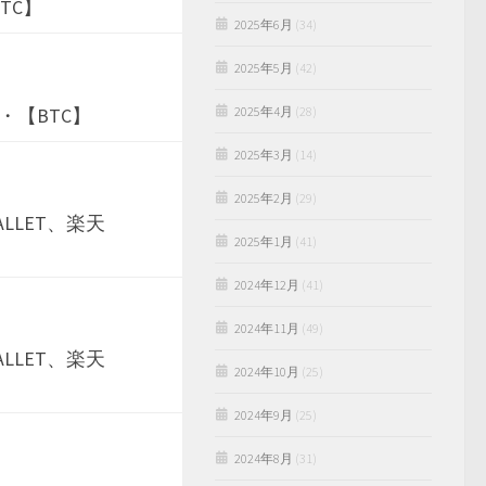
TC】
2025年6月
(34)
2025年5月
(42)
・【BTC】
2025年4月
(28)
2025年3月
(14)
2025年2月
(29)
LET、楽天
2025年1月
(41)
2024年12月
(41)
2024年11月
(49)
LET、楽天
2024年10月
(25)
2024年9月
(25)
2024年8月
(31)