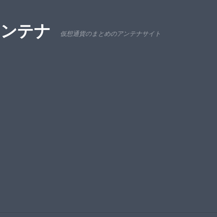
アンテナ
仮想通貨のまとめのアンテナサイト