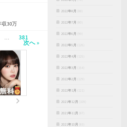
2022年8月
(88)
2022年7月
(80)
年収30万
2022年6月
(99)
381
…
次へ »
2022年5月
(126)
2022年4月
(125)
2022年3月
(154)
2022年2月
(129)
2022年1月
(121)
2021年12月
(109)
2021年11月
(87)
2021年10月
(83)