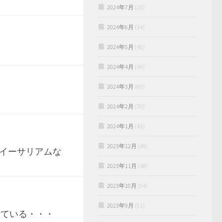
2024年7月
(25)
2024年6月
(34)
2024年5月
(45)
2024年4月
(49)
2024年3月
(60)
2024年2月
(70)
2024年1月
(43)
2023年12月
(49)
イーサリアムな
2023年11月
(48)
2023年10月
(54)
2023年9月
(51)
している・・・