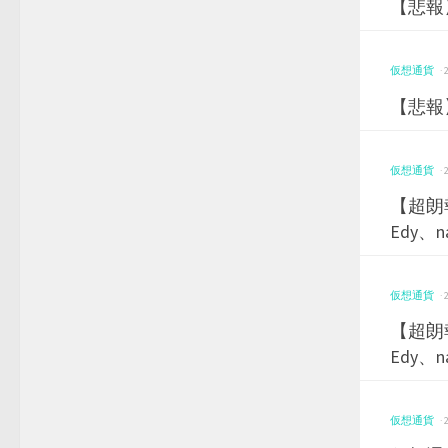
【悲報
仮想通貨
·
【悲報
仮想通貨
·
【超朗
Edy、
仮想通貨
·
【超朗
Edy、
仮想通貨
·