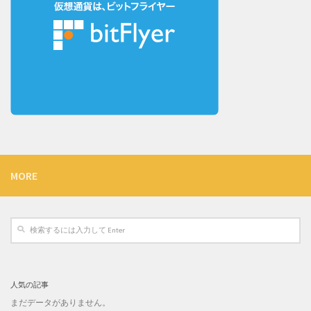
MORE
人気の記事
まだデータがありません。