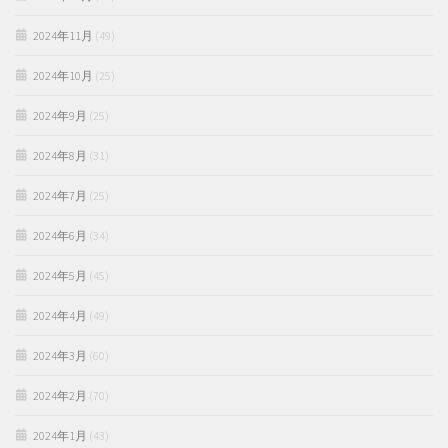
2024年11月
(49)
2024年10月
(25)
2024年9月
(25)
2024年8月
(31)
2024年7月
(25)
2024年6月
(34)
2024年5月
(45)
2024年4月
(49)
2024年3月
(60)
2024年2月
(70)
2024年1月
(43)