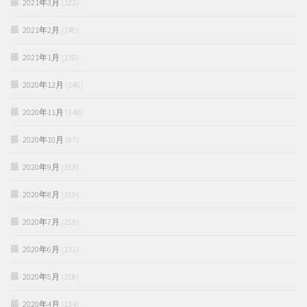
2021年3月
(122)
2021年2月
(146)
2021年1月
(130)
2020年12月
(145)
2020年11月
(148)
2020年10月
(97)
2020年9月
(153)
2020年8月
(159)
2020年7月
(159)
2020年6月
(131)
2020年5月
(158)
2020年4月
(134)