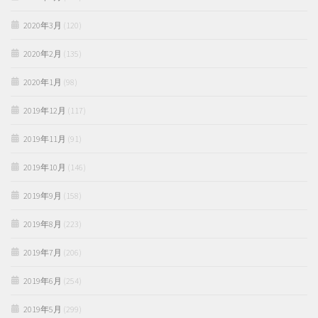
2020年3月
(120)
2020年2月
(135)
2020年1月
(98)
2019年12月
(117)
2019年11月
(91)
2019年10月
(146)
2019年9月
(158)
2019年8月
(223)
2019年7月
(206)
2019年6月
(254)
2019年5月
(299)