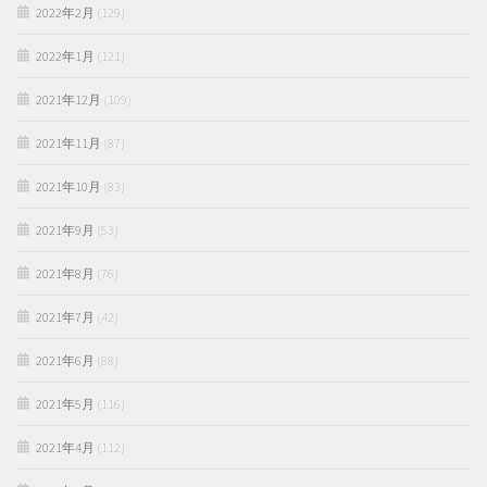
2022年2月
(129)
2022年1月
(121)
2021年12月
(109)
2021年11月
(87)
2021年10月
(83)
2021年9月
(53)
2021年8月
(76)
2021年7月
(42)
2021年6月
(88)
2021年5月
(116)
2021年4月
(112)