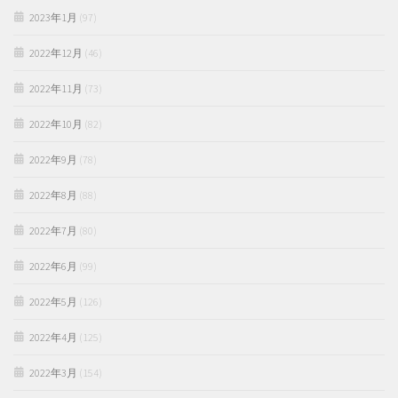
2023年1月
(97)
2022年12月
(46)
2022年11月
(73)
2022年10月
(82)
2022年9月
(78)
2022年8月
(88)
2022年7月
(80)
2022年6月
(99)
2022年5月
(126)
2022年4月
(125)
2022年3月
(154)