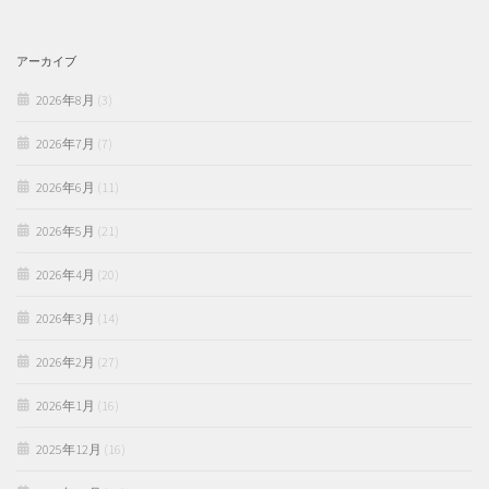
アーカイブ
2026年8月
(3)
2026年7月
(7)
2026年6月
(11)
2026年5月
(21)
2026年4月
(20)
2026年3月
(14)
2026年2月
(27)
2026年1月
(16)
2025年12月
(16)