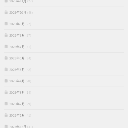
2025年11月
(27)
2025年10月
(48)
2025年9月
(22)
2025年8月
(37)
2025年7月
(41)
2025年6月
(34)
2025年5月
(42)
2025年4月
(28)
2025年3月
(14)
2025年2月
(29)
2025年1月
(41)
2024年12月
(41)