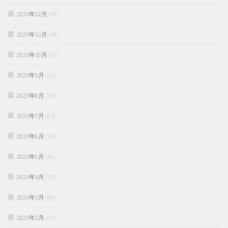
2023年12月
(49)
2023年11月
(48)
2023年10月
(54)
2023年9月
(51)
2023年8月
(34)
2023年7月
(64)
2023年6月
(78)
2023年5月
(49)
2023年4月
(73)
2023年3月
(86)
2023年2月
(81)