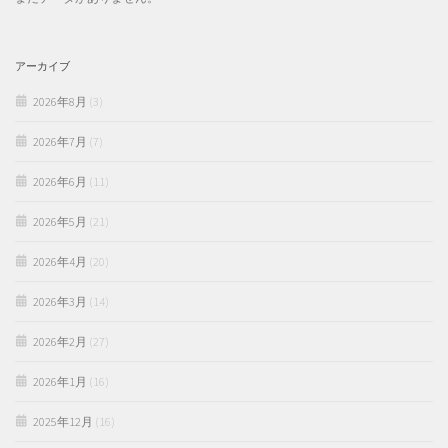
アーカイブ
2026年8月
(3)
2026年7月
(7)
2026年6月
(11)
2026年5月
(21)
2026年4月
(20)
2026年3月
(14)
2026年2月
(27)
2026年1月
(16)
2025年12月
(16)