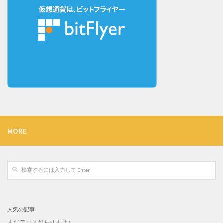
MORE
人気の記事
まだデータがありません。