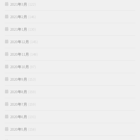
2021年3月
(122)
2021年2月
(146)
2021年1月
(130)
2020年12月
(145)
2020年11月
(148)
2020年10月
(97)
2020年9月
(153)
2020年8月
(159)
2020年7月
(159)
2020年6月
(131)
2020年5月
(158)