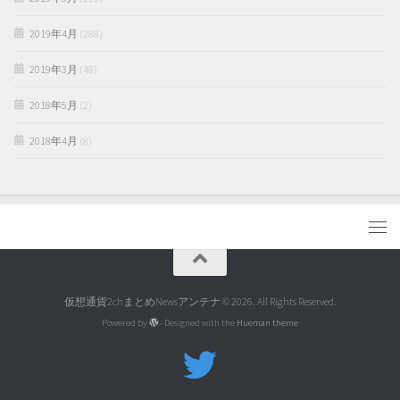
2019年4月
(288)
2019年3月
(48)
2018年5月
(2)
2018年4月
(8)
仮想通貨2chまとめNewsアンテナ © 2026. All Rights Reserved.
Powered by
- Designed with the
Hueman theme