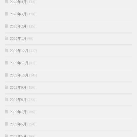
2020年4月
(134)
2020年3月
(120)
2020年2月
(135)
2020年1月
(98)
2019年12月
(117)
2019年11月
(91)
2019年10月
(146)
2019年9月
(158)
2019年8月
(223)
2019年7月
(206)
2019年6月
(254)
2019年5月
(299)