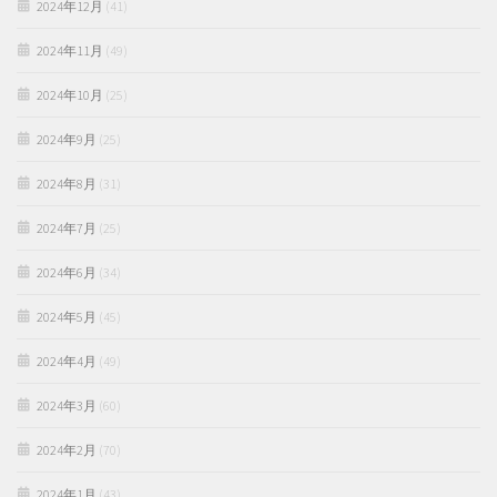
2024年12月
(41)
2024年11月
(49)
2024年10月
(25)
2024年9月
(25)
2024年8月
(31)
2024年7月
(25)
2024年6月
(34)
2024年5月
(45)
2024年4月
(49)
2024年3月
(60)
2024年2月
(70)
2024年1月
(43)