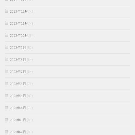
2023年12月
(49)
2023年11月
(48)
2023年10月
(54)
2023年9月
(51)
2023年8月
(34)
2023年7月
(64)
2023年6月
(78)
2023年5月
(49)
2023年4月
(73)
2023年3月
(86)
2023年2月
(81)