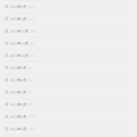
2022年2月
(129)
2022年1月
(121)
2021年12月
(109)
2021年11月
(87)
2021年10月
(83)
2021年9月
(53)
2021年8月
(76)
2021年7月
(42)
2021年6月
(88)
2021年5月
(116)
2021年4月
(112)