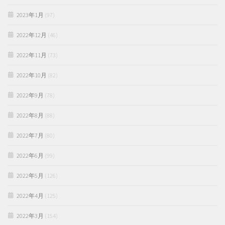
2023年1月
(97)
2022年12月
(46)
2022年11月
(73)
2022年10月
(82)
2022年9月
(78)
2022年8月
(88)
2022年7月
(80)
2022年6月
(99)
2022年5月
(126)
2022年4月
(125)
2022年3月
(154)