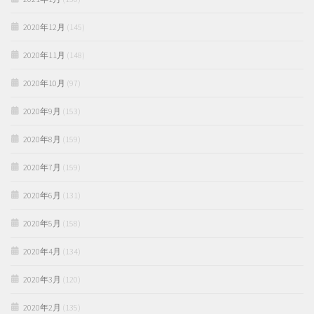
2020年12月
(145)
2020年11月
(148)
2020年10月
(97)
2020年9月
(153)
2020年8月
(159)
2020年7月
(159)
2020年6月
(131)
2020年5月
(158)
2020年4月
(134)
2020年3月
(120)
2020年2月
(135)