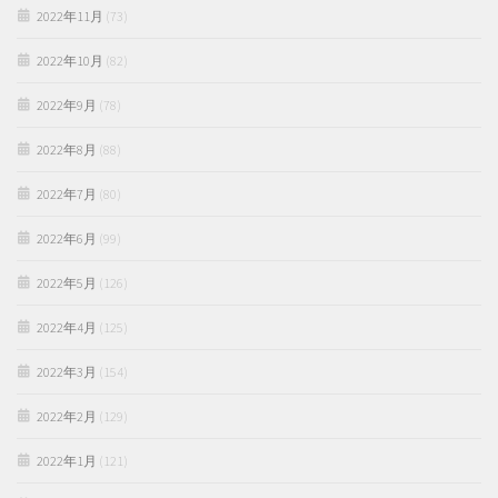
2022年11月
(73)
2022年10月
(82)
2022年9月
(78)
2022年8月
(88)
2022年7月
(80)
2022年6月
(99)
2022年5月
(126)
2022年4月
(125)
2022年3月
(154)
2022年2月
(129)
2022年1月
(121)