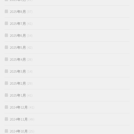
2025年8月
(37)
2025年7月
(41)
2025年6月
(34)
2025年5月
(42)
2025年4月
(28)
2025年3月
(14)
2025年2月
(29)
2025年1月
(41)
2024年12月
(41)
2024年11月
(49)
2024年10月
(25)