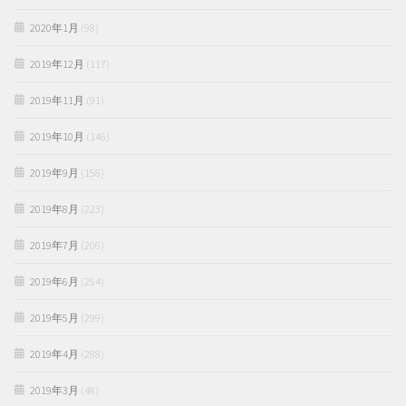
2020年1月
(98)
2019年12月
(117)
2019年11月
(91)
2019年10月
(146)
2019年9月
(158)
2019年8月
(223)
2019年7月
(206)
2019年6月
(254)
2019年5月
(299)
2019年4月
(288)
2019年3月
(48)