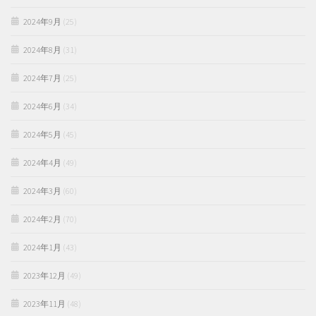
2024年9月
(25)
2024年8月
(31)
2024年7月
(25)
2024年6月
(34)
2024年5月
(45)
2024年4月
(49)
2024年3月
(60)
2024年2月
(70)
2024年1月
(43)
2023年12月
(49)
2023年11月
(48)