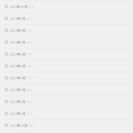
2023年10月
(54)
2023年9月
(51)
2023年8月
(34)
2023年7月
(64)
2023年6月
(78)
2023年5月
(49)
2023年4月
(73)
2023年3月
(86)
2023年2月
(81)
2023年1月
(97)
2022年12月
(46)