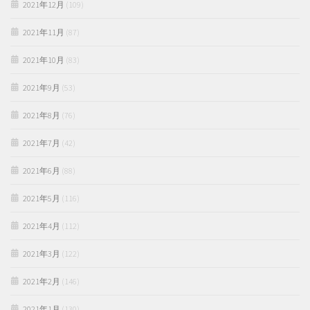
2021年12月
(109)
2021年11月
(87)
2021年10月
(83)
2021年9月
(53)
2021年8月
(76)
2021年7月
(42)
2021年6月
(88)
2021年5月
(116)
2021年4月
(112)
2021年3月
(122)
2021年2月
(146)
2021年1月
(130)