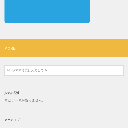
MORE
人気の記事
まだデータがありません。
アーカイブ