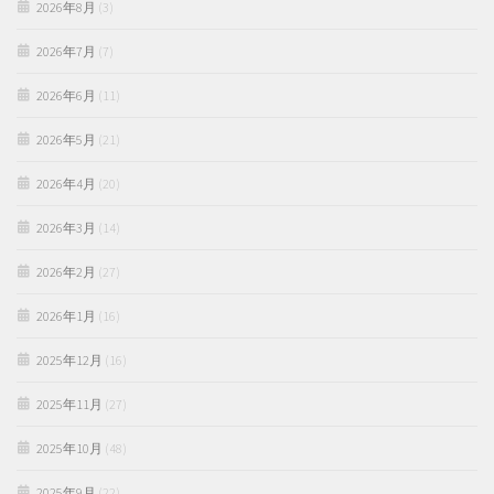
2026年8月
(3)
2026年7月
(7)
2026年6月
(11)
2026年5月
(21)
2026年4月
(20)
2026年3月
(14)
2026年2月
(27)
2026年1月
(16)
2025年12月
(16)
2025年11月
(27)
2025年10月
(48)
2025年9月
(22)