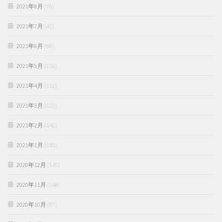
2021年8月
(76)
2021年7月
(42)
2021年6月
(88)
2021年5月
(116)
2021年4月
(112)
2021年3月
(122)
2021年2月
(146)
2021年1月
(130)
2020年12月
(145)
2020年11月
(148)
2020年10月
(97)