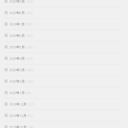
2020年9月
(153)
2020年8月
(159)
2020年7月
(159)
2020年6月
(131)
2020年5月
(158)
2020年4月
(134)
2020年3月
(120)
2020年2月
(135)
2020年1月
(98)
2019年12月
(117)
2019年11月
(91)
2019年10月
(146)