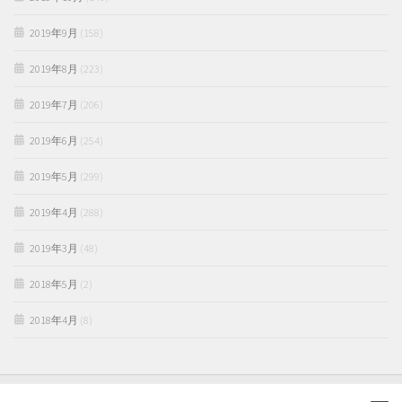
2019年9月
(158)
2019年8月
(223)
2019年7月
(206)
2019年6月
(254)
2019年5月
(299)
2019年4月
(288)
2019年3月
(48)
2018年5月
(2)
2018年4月
(8)