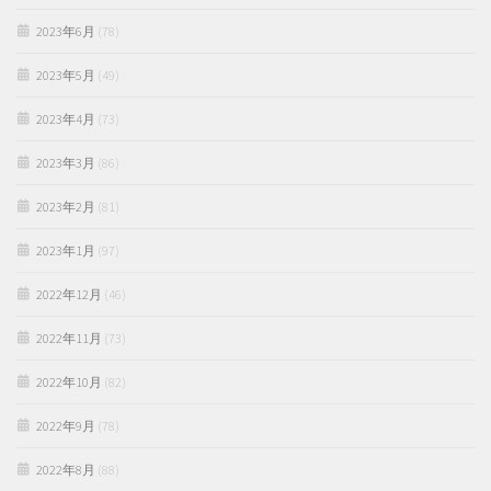
2023年6月
(78)
2023年5月
(49)
2023年4月
(73)
2023年3月
(86)
2023年2月
(81)
2023年1月
(97)
2022年12月
(46)
2022年11月
(73)
2022年10月
(82)
2022年9月
(78)
2022年8月
(88)