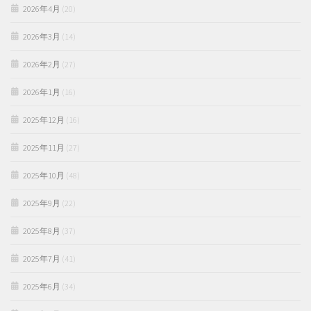
2026年4月
(20)
2026年3月
(14)
2026年2月
(27)
2026年1月
(16)
2025年12月
(16)
2025年11月
(27)
2025年10月
(48)
2025年9月
(22)
2025年8月
(37)
2025年7月
(41)
2025年6月
(34)