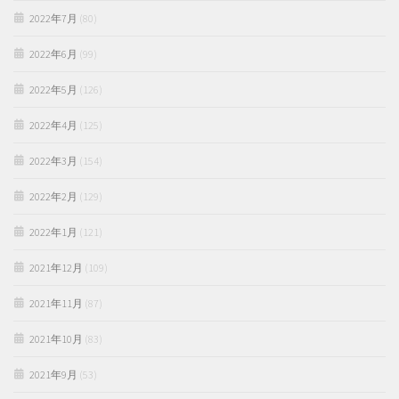
2022年7月
(80)
2022年6月
(99)
2022年5月
(126)
2022年4月
(125)
2022年3月
(154)
2022年2月
(129)
2022年1月
(121)
2021年12月
(109)
2021年11月
(87)
2021年10月
(83)
2021年9月
(53)