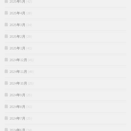
2025年5月
(42)
2025年4月
(28)
2025年3月
(14)
2025年2月
(29)
2025年1月
(41)
2024年12月
(41)
2024年11月
(49)
2024年10月
(25)
2024年9月
(25)
2024年8月
(31)
2024年7月
(25)
2024年6月
(34)