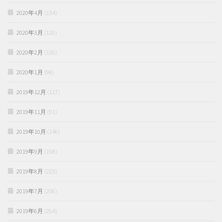
2020年4月
(134)
2020年3月
(120)
2020年2月
(135)
2020年1月
(98)
2019年12月
(117)
2019年11月
(91)
2019年10月
(146)
2019年9月
(158)
2019年8月
(223)
2019年7月
(206)
2019年6月
(254)