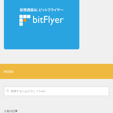
MORE
人気の記事