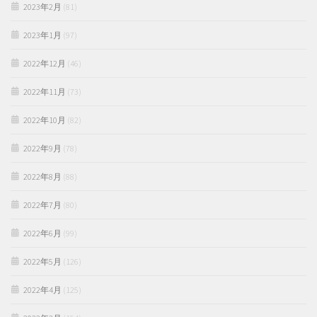
2023年2月
(81)
2023年1月
(97)
2022年12月
(46)
2022年11月
(73)
2022年10月
(82)
2022年9月
(78)
2022年8月
(88)
2022年7月
(80)
2022年6月
(99)
2022年5月
(126)
2022年4月
(125)