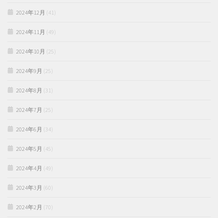
2024年12月
(41)
2024年11月
(49)
2024年10月
(25)
2024年9月
(25)
2024年8月
(31)
2024年7月
(25)
2024年6月
(34)
2024年5月
(45)
2024年4月
(49)
2024年3月
(60)
2024年2月
(70)