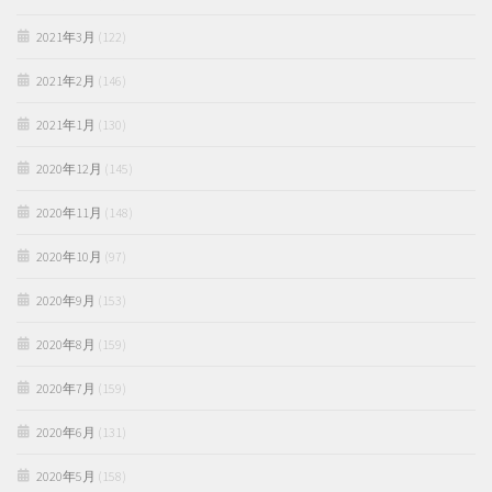
2021年3月
(122)
2021年2月
(146)
2021年1月
(130)
2020年12月
(145)
2020年11月
(148)
2020年10月
(97)
2020年9月
(153)
2020年8月
(159)
2020年7月
(159)
2020年6月
(131)
2020年5月
(158)