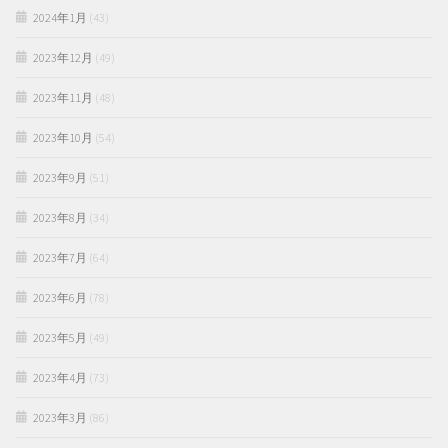
2024年1月
(43)
2023年12月
(49)
2023年11月
(48)
2023年10月
(54)
2023年9月
(51)
2023年8月
(34)
2023年7月
(64)
2023年6月
(78)
2023年5月
(49)
2023年4月
(73)
2023年3月
(86)