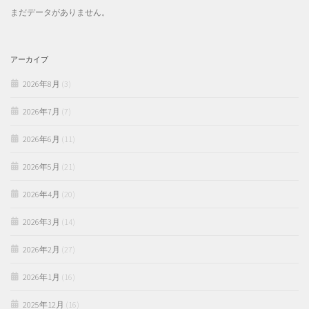
まだデータがありません。
アーカイブ
2026年8月
(3)
2026年7月
(7)
2026年6月
(11)
2026年5月
(21)
2026年4月
(20)
2026年3月
(14)
2026年2月
(27)
2026年1月
(16)
2025年12月
(16)