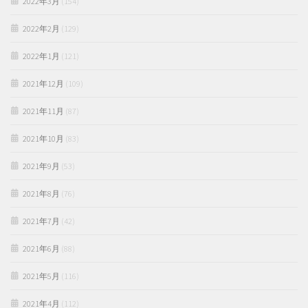
2022年3月
(154)
2022年2月
(129)
2022年1月
(121)
2021年12月
(109)
2021年11月
(87)
2021年10月
(83)
2021年9月
(53)
2021年8月
(76)
2021年7月
(42)
2021年6月
(88)
2021年5月
(116)
2021年4月
(112)