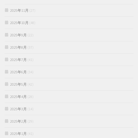
2025年11月
(27)
2025年10月
(48)
2025年9月
(22)
2025年8月
(37)
2025年7月
(41)
2025年6月
(34)
2025年5月
(42)
2025年4月
(28)
2025年3月
(14)
2025年2月
(29)
2025年1月
(41)