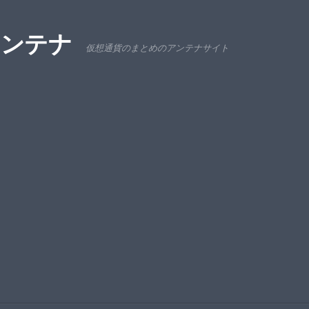
アンテナ
仮想通貨のまとめのアンテナサイト