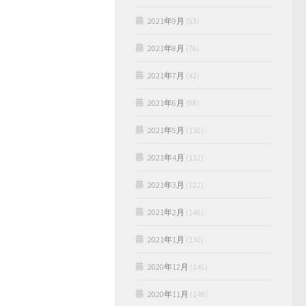
2021年9月
(53)
2021年8月
(76)
2021年7月
(42)
2021年6月
(88)
2021年5月
(116)
2021年4月
(112)
2021年3月
(122)
2021年2月
(146)
2021年1月
(130)
2020年12月
(145)
2020年11月
(148)