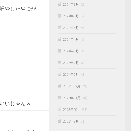
2024年7月
(25)
増やしたやつが
2024年6月
(34)
2024年5月
(45)
2024年4月
(49)
2024年3月
(60)
2024年2月
(70)
2024年1月
(43)
2023年12月
(49)
2023年11月
(48)
ばいいじゃんｗ」
2023年10月
(54)
2023年9月
(51)