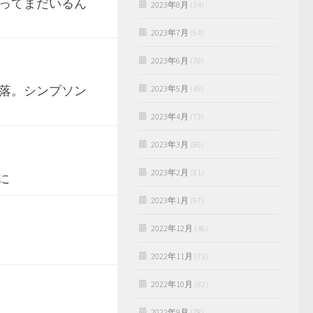
ってまだいるん
2023年8月
(34)
2023年7月
(64)
2023年6月
(78)
落。シンプソン
2023年5月
(49)
2023年4月
(73)
2023年3月
(86)
2023年2月
(81)
に
2023年1月
(97)
2022年12月
(46)
2022年11月
(73)
2022年10月
(82)
2022年9月
(78)