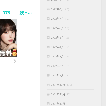
2022年8月
(88)
379
次へ »
2022年7月
(80)
2022年6月
(99)
2022年5月
(126)
2022年4月
(125)
2022年3月
(154)
2022年2月
(129)
2022年1月
(121)
2021年12月
(109)
2021年11月
(87)
2021年10月
(83)