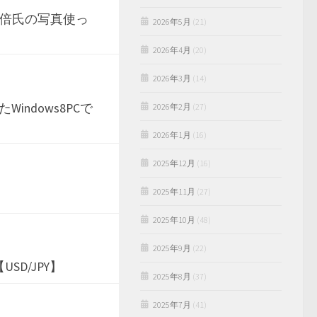
安倍氏の写真使っ
2026年5月
(21)
2026年4月
(20)
2026年3月
(14)
ndows8PCで
2026年2月
(27)
2026年1月
(16)
2025年12月
(16)
2025年11月
(27)
2025年10月
(48)
2025年9月
(22)
D/JPY】
2025年8月
(37)
2025年7月
(41)