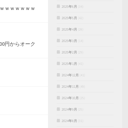
2025年6月
(34)
ｗｗｗｗｗｗｗ
2025年5月
(42)
2025年4月
(28)
2025年3月
(14)
00円からオーク
2025年2月
(29)
2025年1月
(41)
2024年12月
(41)
2024年11月
(49)
2024年10月
(25)
2024年9月
(25)
2024年8月
(31)