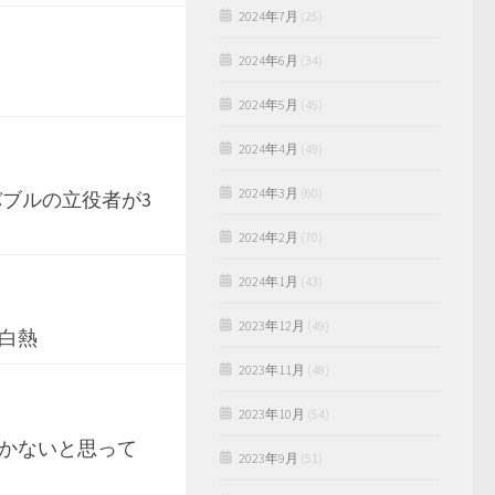
2024年7月
(25)
2024年6月
(34)
2024年5月
(45)
2024年4月
(49)
2024年3月
(60)
バブルの立役者が3
2024年2月
(70)
2024年1月
(43)
2023年12月
(49)
白熱
2023年11月
(48)
2023年10月
(54)
しかないと思って
2023年9月
(51)