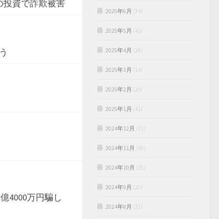
空の投資で詐欺被害
2025年6月
(34)
2025年5月
(42)
う
2025年4月
(28)
2025年3月
(14)
2025年2月
(29)
2025年1月
(41)
2024年12月
(41)
2024年11月
(49)
2024年10月
(25)
2024年9月
(25)
億4000万円騙し
2024年8月
(31)