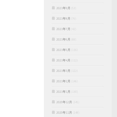
2021年9月
(53)
2021年8月
(76)
2021年7月
(42)
2021年6月
(88)
2021年5月
(116)
2021年4月
(112)
2021年3月
(122)
2021年2月
(146)
2021年1月
(130)
2020年12月
(145)
2020年11月
(148)