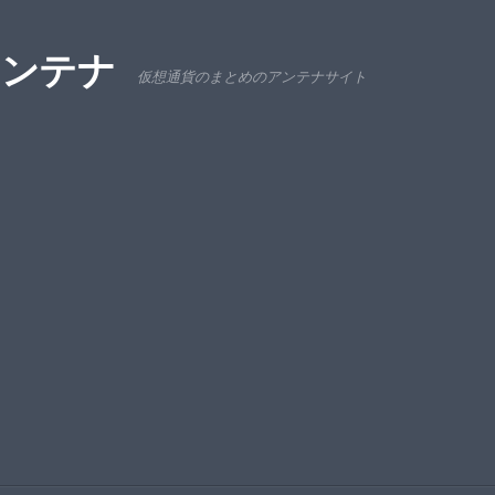
アンテナ
仮想通貨のまとめのアンテナサイト