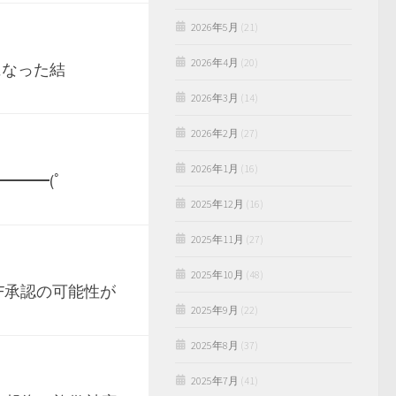
2026年5月
(21)
2026年4月
(20)
になった結
2026年3月
(14)
2026年2月
(27)
2026年1月
(16)
━━━(ﾟ
2025年12月
(16)
2025年11月
(27)
2025年10月
(48)
TF承認の可能性が
2025年9月
(22)
2025年8月
(37)
2025年7月
(41)