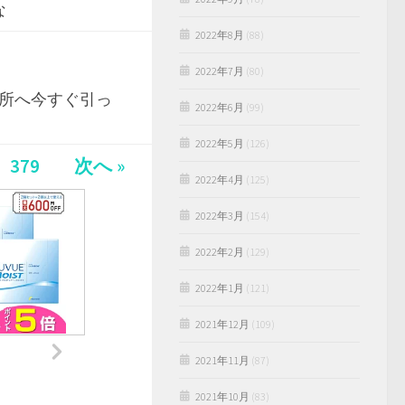
な
2022年8月
(88)
2022年7月
(80)
場所へ今すぐ引っ
2022年6月
(99)
2022年5月
(126)
379
次へ »
2022年4月
(125)
2022年3月
(154)
2022年2月
(129)
2022年1月
(121)
2021年12月
(109)
2021年11月
(87)
2021年10月
(83)