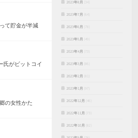
2023年8月
(34)
2023年7月
(64)
って貯金が半減
2023年6月
(78)
2023年5月
(49)
2023年4月
(73)
シー氏がビットコイ
2023年3月
(86)
2023年2月
(81)
2023年1月
(97)
2022年12月
(46)
郷の女性かた
2022年11月
(73)
2022年10月
(82)
2022年9月
(78)