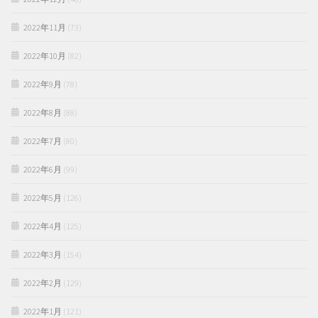
2022年11月
(73)
2022年10月
(82)
2022年9月
(78)
2022年8月
(88)
2022年7月
(80)
2022年6月
(99)
2022年5月
(126)
2022年4月
(125)
2022年3月
(154)
2022年2月
(129)
2022年1月
(121)