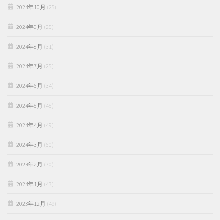
2024年10月
(25)
2024年9月
(25)
2024年8月
(31)
2024年7月
(25)
2024年6月
(34)
2024年5月
(45)
2024年4月
(49)
2024年3月
(60)
2024年2月
(70)
2024年1月
(43)
2023年12月
(49)