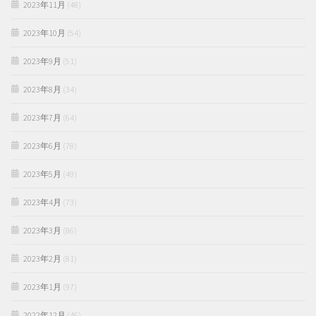
2023年11月
(48)
2023年10月
(54)
2023年9月
(51)
2023年8月
(34)
2023年7月
(64)
2023年6月
(78)
2023年5月
(49)
2023年4月
(73)
2023年3月
(86)
2023年2月
(81)
2023年1月
(97)
2022年12月
(46)