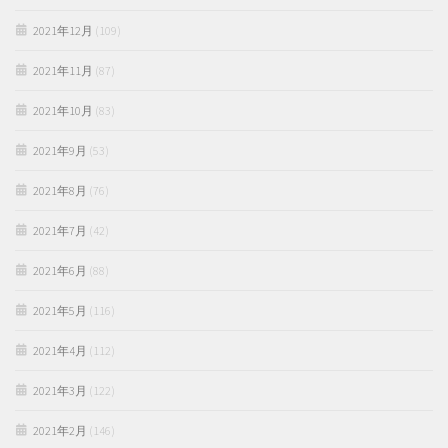
2021年12月
(109)
2021年11月
(87)
2021年10月
(83)
2021年9月
(53)
2021年8月
(76)
2021年7月
(42)
2021年6月
(88)
2021年5月
(116)
2021年4月
(112)
2021年3月
(122)
2021年2月
(146)