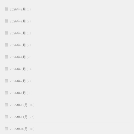
2026年8月
(3)
2026年7月
(7)
2026年6月
(11)
2026年5月
(21)
2026年4月
(20)
2026年3月
(14)
2026年2月
(27)
2026年1月
(16)
2025年12月
(16)
2025年11月
(27)
2025年10月
(48)