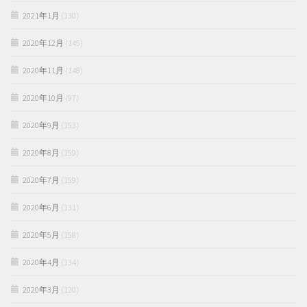
2021年1月
(130)
2020年12月
(145)
2020年11月
(148)
2020年10月
(97)
2020年9月
(153)
2020年8月
(159)
2020年7月
(159)
2020年6月
(131)
2020年5月
(158)
2020年4月
(134)
2020年3月
(120)