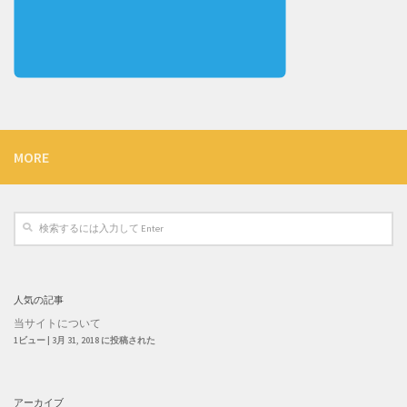
MORE
人気の記事
当サイトについて
1ビュー
|
3月 31, 2018 に投稿された
アーカイブ