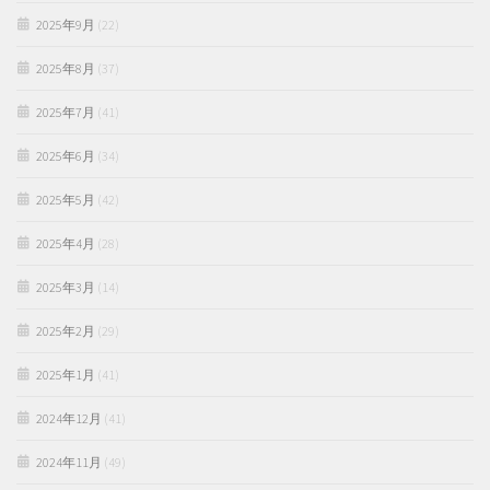
2025年9月
(22)
2025年8月
(37)
2025年7月
(41)
2025年6月
(34)
2025年5月
(42)
2025年4月
(28)
2025年3月
(14)
2025年2月
(29)
2025年1月
(41)
2024年12月
(41)
2024年11月
(49)