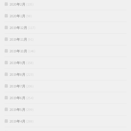
2020年2月
(135)
2020年1月
(98)
2019年12月
(117)
2019年11月
(91)
2019年10月
(146)
2019年9月
(158)
2019年8月
(223)
2019年7月
(206)
2019年6月
(254)
2019年5月
(299)
2019年4月
(288)