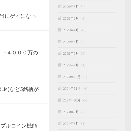
2025年6月
(34)
当にゲイになっ
2025年5月
(42)
2025年4月
(28)
2025年3月
(14)
失。−４０００万の
2025年2月
(29)
2025年1月
(41)
2024年12月
(41)
XLM)など5銘柄が
2024年11月
(49)
2024年10月
(25)
2024年9月
(25)
2024年8月
(31)
ーブルコイン機能