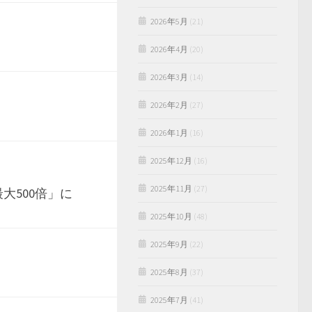
2026年5月
(21)
2026年4月
(20)
2026年3月
(14)
2026年2月
(27)
2026年1月
(16)
2025年12月
(16)
2025年11月
(27)
大500倍」に
2025年10月
(48)
2025年9月
(22)
2025年8月
(37)
2025年7月
(41)