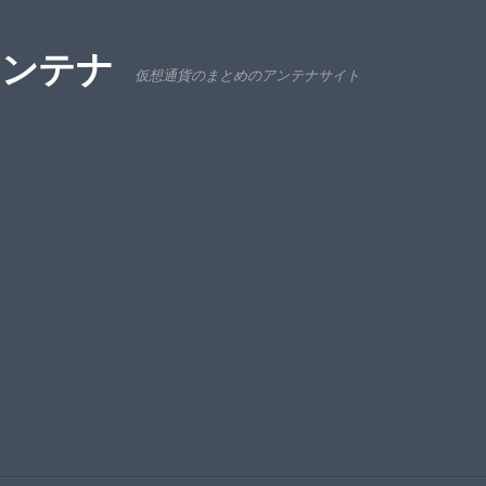
アンテナ
仮想通貨のまとめのアンテナサイト