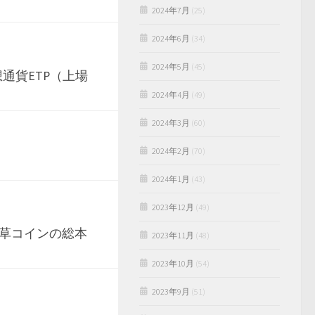
2024年7月
(25)
2024年6月
(34)
2024年5月
(45)
通貨ETP（上場
2024年4月
(49)
2024年3月
(60)
2024年2月
(70)
2024年1月
(43)
2023年12月
(49)
草コインの総本
2023年11月
(48)
2023年10月
(54)
2023年9月
(51)