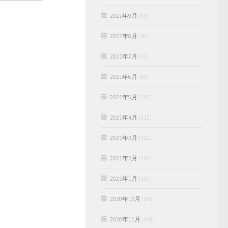
2021年9月
(53)
2021年8月
(76)
2021年7月
(42)
2021年6月
(88)
2021年5月
(116)
2021年4月
(112)
2021年3月
(122)
2021年2月
(146)
2021年1月
(130)
2020年12月
(145)
2020年11月
(148)