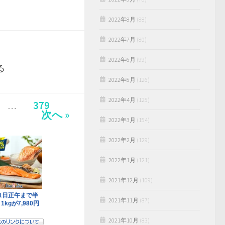
2022年8月
(88)
2022年7月
(80)
2022年6月
(99)
る
2022年5月
(126)
2022年4月
(125)
379
…
次へ »
2022年3月
(154)
2022年2月
(129)
2022年1月
(121)
2021年12月
(109)
2021年11月
(87)
2021年10月
(83)