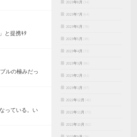
2023年8月
(34)
2023年7月
(64)
2023年6月
(78)
y」と提携ｷﾀ
2023年5月
(49)
2023年4月
(73)
2023年3月
(86)
バブルの極みだっ
2023年2月
(81)
2023年1月
(97)
2022年12月
(46)
なっている。い
2022年11月
(73)
2022年10月
(82)
2022年9月
(78)