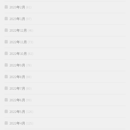
2023年2月
(81)
2023年1月
(97)
2022年12月
(46)
2022年11月
(73)
2022年10月
(82)
2022年9月
(78)
2022年8月
(88)
2022年7月
(80)
2022年6月
(99)
2022年5月
(126)
2022年4月
(125)