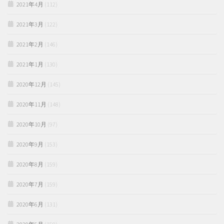
2021年4月
(112)
2021年3月
(122)
2021年2月
(146)
2021年1月
(130)
2020年12月
(145)
2020年11月
(148)
2020年10月
(97)
2020年9月
(153)
2020年8月
(159)
2020年7月
(159)
2020年6月
(131)