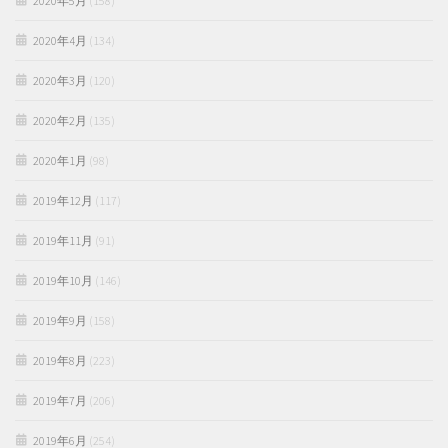
2020年5月
(158)
2020年4月
(134)
2020年3月
(120)
2020年2月
(135)
2020年1月
(98)
2019年12月
(117)
2019年11月
(91)
2019年10月
(146)
2019年9月
(158)
2019年8月
(223)
2019年7月
(206)
2019年6月
(254)