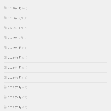
2024年1月
(43)
2023年12月
(49)
2023年11月
(48)
2023年10月
(54)
2023年9月
(51)
2023年8月
(34)
2023年7月
(64)
2023年6月
(78)
2023年5月
(49)
2023年4月
(73)
2023年3月
(86)