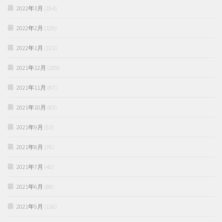
2022年3月
(154)
2022年2月
(129)
2022年1月
(121)
2021年12月
(109)
2021年11月
(87)
2021年10月
(83)
2021年9月
(53)
2021年8月
(76)
2021年7月
(42)
2021年6月
(88)
2021年5月
(116)