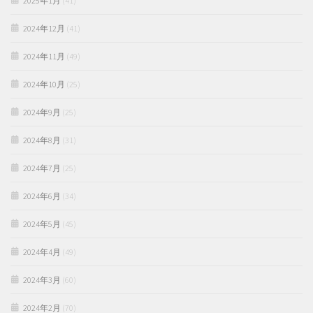
2025年1月
(41)
2024年12月
(41)
2024年11月
(49)
2024年10月
(25)
2024年9月
(25)
2024年8月
(31)
2024年7月
(25)
2024年6月
(34)
2024年5月
(45)
2024年4月
(49)
2024年3月
(60)
2024年2月
(70)