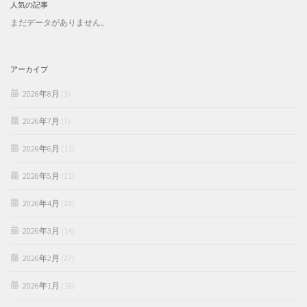
人気の記事
まだデータがありません。
アーカイブ
2026年8月
(3)
2026年7月
(7)
2026年6月
(11)
2026年5月
(21)
2026年4月
(20)
2026年3月
(14)
2026年2月
(27)
2026年1月
(16)