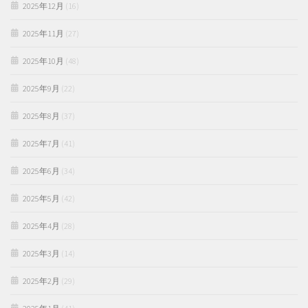
2025年12月
(16)
2025年11月
(27)
2025年10月
(48)
2025年9月
(22)
2025年8月
(37)
2025年7月
(41)
2025年6月
(34)
2025年5月
(42)
2025年4月
(28)
2025年3月
(14)
2025年2月
(29)