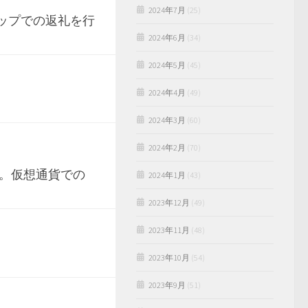
2024年7月
(25)
ップでの返礼を行
2024年6月
(34)
2024年5月
(45)
2024年4月
(49)
2024年3月
(60)
2024年2月
(70)
品。仮想通貨での
2024年1月
(43)
2023年12月
(49)
2023年11月
(48)
2023年10月
(54)
2023年9月
(51)