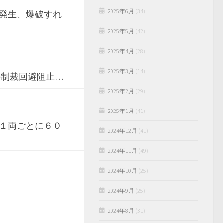
2025年6月
(34)
発生、爆破すれ
2025年5月
(42)
2025年4月
(28)
2025年3月
(14)
の制裁回避阻止…
2025年2月
(29)
2025年1月
(41)
１両ごとに６０
2024年12月
(41)
2024年11月
(49)
2024年10月
(25)
2024年9月
(25)
2024年8月
(31)