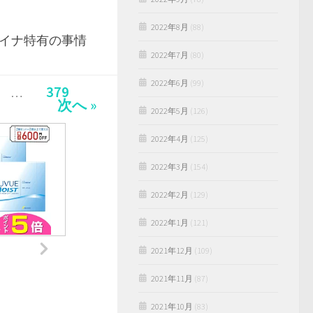
2022年8月
(88)
イナ特有の事情
2022年7月
(80)
2022年6月
(99)
379
…
次へ »
2022年5月
(126)
2022年4月
(125)
2022年3月
(154)
2022年2月
(129)
2022年1月
(121)
2021年12月
(109)
2021年11月
(87)
2021年10月
(83)