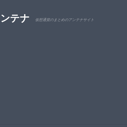
アンテナ
仮想通貨のまとめのアンテナサイト