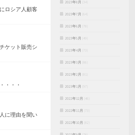
2023年8月
(34)
にロシア人顧客
2023年7月
(64)
2023年6月
(78)
2023年5月
(49)
チケット販売シ
2023年4月
(73)
2023年3月
(86)
2023年2月
(81)
・・・・
2023年1月
(97)
2022年12月
(46)
2022年11月
(73)
る人に理由を聞い
2022年10月
(82)
2022年9月
(78)