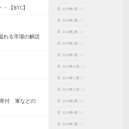
・・【BTC】
2026年5月
(21)
2026年4月
(20)
2026年3月
(14)
溢れる市場の解説
2026年2月
(27)
2026年1月
(16)
2025年12月
(16)
2025年11月
(27)
2025年10月
(48)
の寄付 軍などの
2025年9月
(22)
2025年8月
(37)
2025年7月
(41)