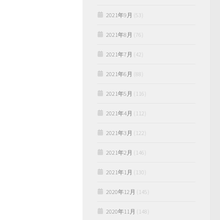
2021年9月
(53)
2021年8月
(76)
2021年7月
(42)
2021年6月
(88)
2021年5月
(116)
2021年4月
(112)
2021年3月
(122)
2021年2月
(146)
2021年1月
(130)
2020年12月
(145)
2020年11月
(148)