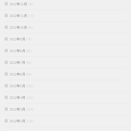
2022年12月
(46)
2022年11月
(73)
2022年10月
(82)
2022年9月
(78)
2022年8月
(88)
2022年7月
(80)
2022年6月
(99)
2022年5月
(126)
2022年4月
(125)
2022年3月
(154)
2022年2月
(129)