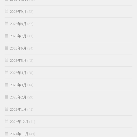
2025年9月
(22)
2025年8月
(37)
2025年7月
(41)
2025年6月
(34)
2025年5月
(42)
2025年4月
(28)
2025年3月
(14)
2025年2月
(29)
2025年1月
(41)
2024年12月
(41)
2024年11月
(49)