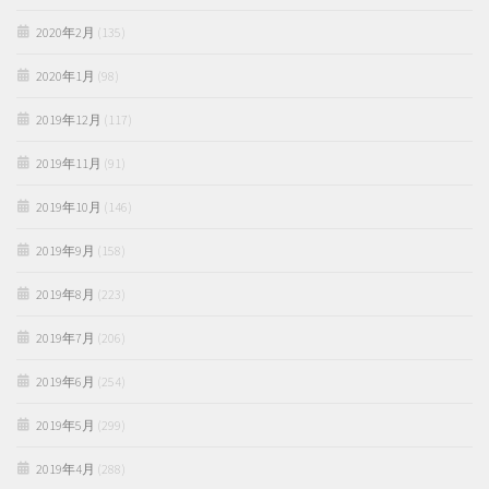
2020年2月
(135)
2020年1月
(98)
2019年12月
(117)
2019年11月
(91)
2019年10月
(146)
2019年9月
(158)
2019年8月
(223)
2019年7月
(206)
2019年6月
(254)
2019年5月
(299)
2019年4月
(288)