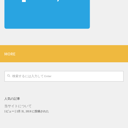
MORE
人気の記事
当サイトについて
1ビュー
|
3月 31, 2018 に投稿された