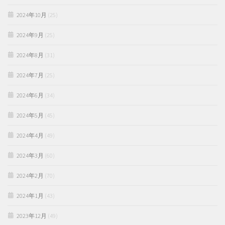
2024年10月
(25)
2024年9月
(25)
2024年8月
(31)
2024年7月
(25)
2024年6月
(34)
2024年5月
(45)
2024年4月
(49)
2024年3月
(60)
2024年2月
(70)
2024年1月
(43)
2023年12月
(49)