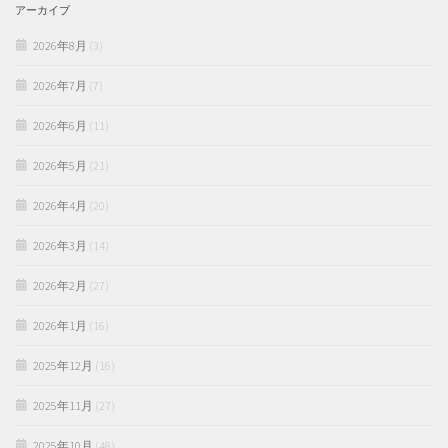
アーカイブ
2026年8月
(3)
2026年7月
(7)
2026年6月
(11)
2026年5月
(21)
2026年4月
(20)
2026年3月
(14)
2026年2月
(27)
2026年1月
(16)
2025年12月
(16)
2025年11月
(27)
2025年10月
(48)