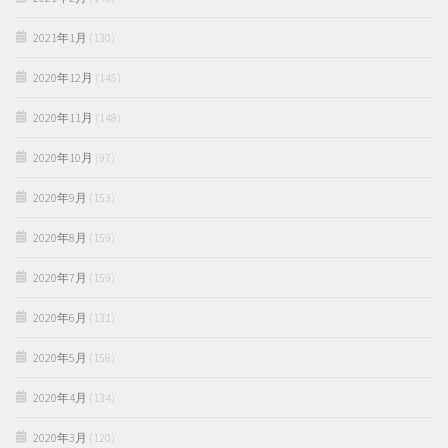
2021年1月
(130)
2020年12月
(145)
2020年11月
(148)
2020年10月
(97)
2020年9月
(153)
2020年8月
(159)
2020年7月
(159)
2020年6月
(131)
2020年5月
(158)
2020年4月
(134)
2020年3月
(120)