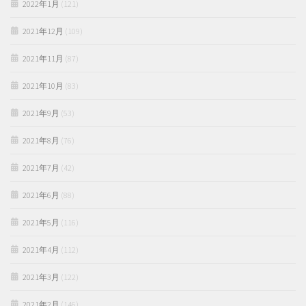
2022年1月
(121)
2021年12月
(109)
2021年11月
(87)
2021年10月
(83)
2021年9月
(53)
2021年8月
(76)
2021年7月
(42)
2021年6月
(88)
2021年5月
(116)
2021年4月
(112)
2021年3月
(122)
2021年2月
(146)