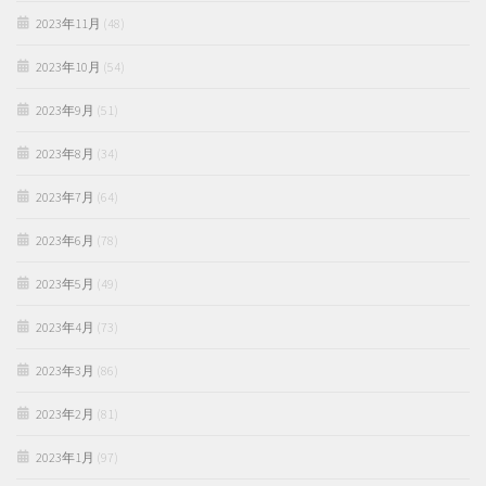
2023年11月
(48)
2023年10月
(54)
2023年9月
(51)
2023年8月
(34)
2023年7月
(64)
2023年6月
(78)
2023年5月
(49)
2023年4月
(73)
2023年3月
(86)
2023年2月
(81)
2023年1月
(97)