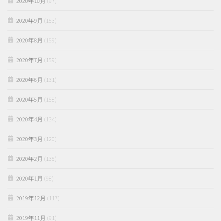
2020年10月
(97)
2020年9月
(153)
2020年8月
(159)
2020年7月
(159)
2020年6月
(131)
2020年5月
(158)
2020年4月
(134)
2020年3月
(120)
2020年2月
(135)
2020年1月
(98)
2019年12月
(117)
2019年11月
(91)