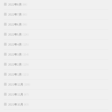
2022年8月
(88)
2022年7月
(80)
2022年6月
(99)
2022年5月
(126)
2022年4月
(125)
2022年3月
(154)
2022年2月
(129)
2022年1月
(121)
2021年12月
(109)
2021年11月
(87)
2021年10月
(83)