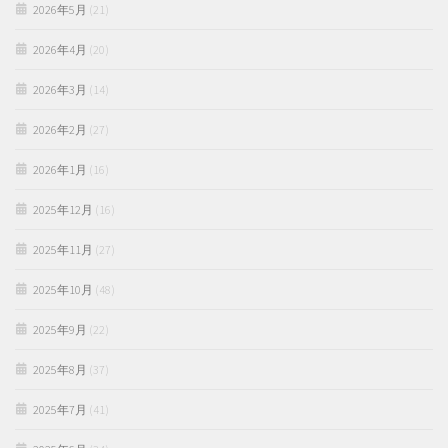
2026年5月
(21)
2026年4月
(20)
2026年3月
(14)
2026年2月
(27)
2026年1月
(16)
2025年12月
(16)
2025年11月
(27)
2025年10月
(48)
2025年9月
(22)
2025年8月
(37)
2025年7月
(41)