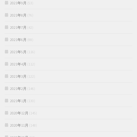
2021年9月
(53)
2021年8月
(76)
2021年7月
(42)
2021年6月
(88)
2021年5月
(116)
2021年4月
(112)
2021年3月
(122)
2021年2月
(146)
2021年1月
(130)
2020年12月
(145)
2020年11月
(148)