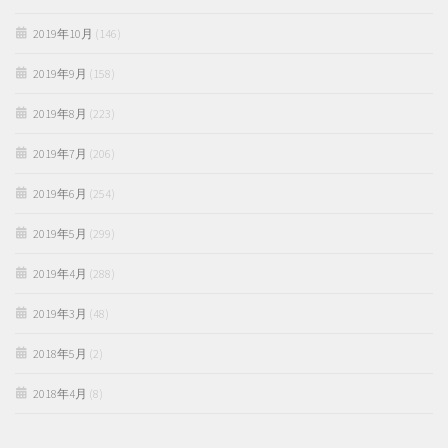
2019年10月
(146)
2019年9月
(158)
2019年8月
(223)
2019年7月
(206)
2019年6月
(254)
2019年5月
(299)
2019年4月
(288)
2019年3月
(48)
2018年5月
(2)
2018年4月
(8)