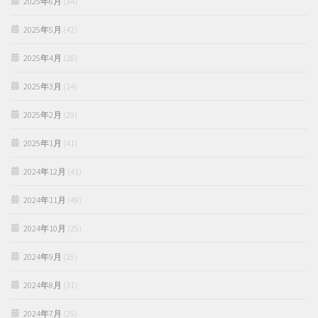
2025年6月
(34)
2025年5月
(42)
2025年4月
(28)
2025年3月
(14)
2025年2月
(29)
2025年1月
(41)
2024年12月
(41)
2024年11月
(49)
2024年10月
(25)
2024年9月
(25)
2024年8月
(31)
2024年7月
(25)