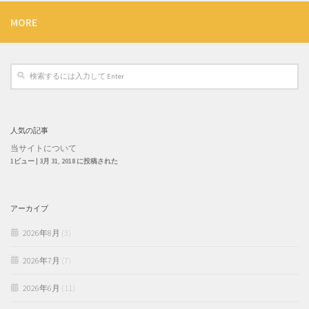
MORE
人気の記事
当サイトについて
1ビュー
|
3月 31, 2018 に投稿された
アーカイブ
2026年8月
(3)
2026年7月
(7)
2026年6月
(11)