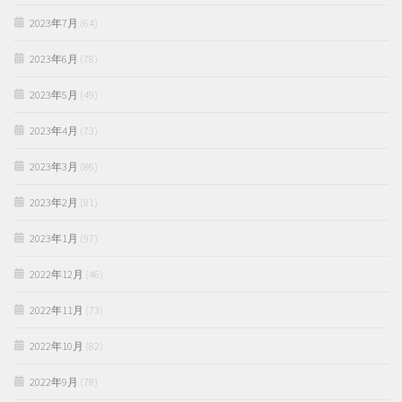
2023年7月
(64)
2023年6月
(78)
2023年5月
(49)
2023年4月
(73)
2023年3月
(86)
2023年2月
(81)
2023年1月
(97)
2022年12月
(46)
2022年11月
(73)
2022年10月
(82)
2022年9月
(78)