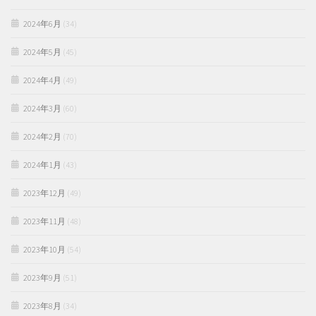
2024年6月
(34)
2024年5月
(45)
2024年4月
(49)
2024年3月
(60)
2024年2月
(70)
2024年1月
(43)
2023年12月
(49)
2023年11月
(48)
2023年10月
(54)
2023年9月
(51)
2023年8月
(34)